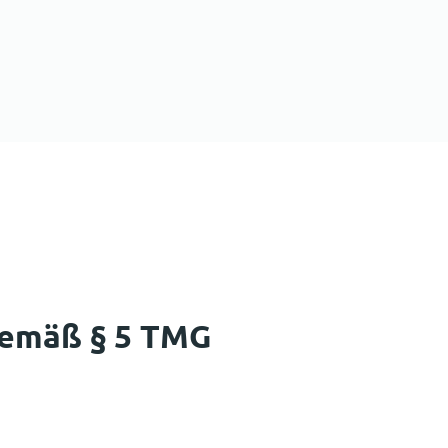
gemäß § 5 TMG