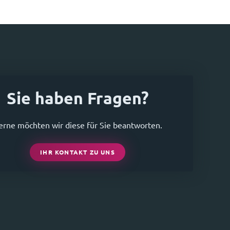
Sie haben Fragen?
erne möchten wir diese für Sie beantworten.
IHR KONTAKT ZU UNS