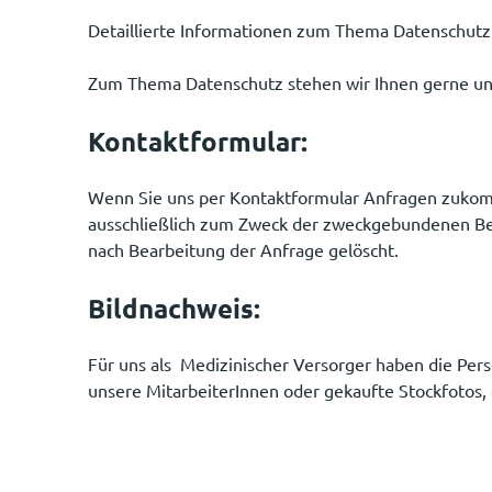
Detaillierte Informationen zum Thema Datenschut
Zum Thema Datenschutz stehen wir Ihnen gerne unt
Kontaktformular:
Wenn Sie uns per Kontaktformular Anfragen zukomm
ausschließlich zum Zweck der zweckgebundenen Bear
nach Bearbeitung der Anfrage gelöscht.
Bildnachweis:
Für uns als Medizinischer Versorger haben die Pers
unsere MitarbeiterInnen oder gekaufte Stockfotos, 