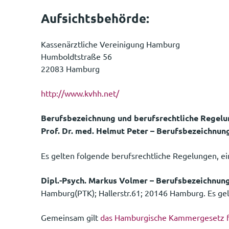
Aufsichtsbehörde:
Kassenärztliche Vereinigung Hamburg
Humboldtstraße 56
22083 Hamburg
http://www.kvhh.net/
Berufsbezeichnung und berufsrechtliche Regelu
Prof. Dr. med.
Helmut Peter – Berufsbezeichnun
Es gelten folgende berufsrechtliche Regelungen, e
Dipl.-Psych. Markus Volmer – Berufsbezeichnun
Hamburg(PTK); Hallerstr.61; 20146 Hamburg. Es ge
Gemeinsam gilt
das Hamburgische Kammergesetz f