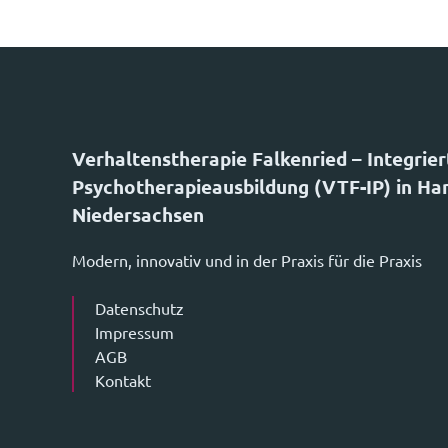
Verhaltenstherapie Falkenried – Integrier
Psychotherapieausbildung (VTF-IP) in H
Niedersachsen
Modern, innovativ und in der Praxis für die Praxis
Datenschutz
Impressum
AGB
Kontakt