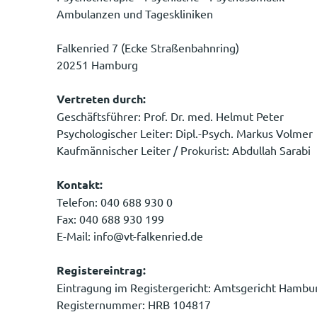
Ambulanzen und Tageskliniken
Falkenried 7 (Ecke Straßenbahnring)
20251 Hamburg
Vertreten durch:
Geschäftsführer: Prof. Dr. med. Helmut Peter
Psychologischer Leiter: Dipl.-Psych. Markus Volmer
Kaufmännischer Leiter / Prokurist: Abdullah Sarabi
Kontakt:
Telefon: 040 688 930 0
Fax: 040 688 930 199
E-Mail: info@vt-falkenried.de
Registereintrag:
Eintragung im Registergericht: Amtsgericht Hambu
Registernummer: HRB 104817