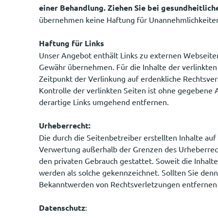
einer Behandlung. Ziehen Sie bei gesundheitlic
übernehmen keine Haftung für Unannehmlichkeiten 
Haftung für Links
Unser Angebot enthält Links zu externen Webseiten 
Gewähr übernehmen. Für die Inhalte der verlinkten S
Zeitpunkt der Verlinkung auf erdenkliche Rechtsver
Kontrolle der verlinkten Seiten ist ohne gegebene
derartige Links umgehend entfernen.
Urheberrecht:
Die durch die Seitenbetreiber erstellten Inhalte au
Verwertung außerhalb der Grenzen des Urheberrecht
den privaten Gebrauch gestattet. Soweit die Inhalte 
werden als solche gekennzeichnet. Sollten Sie den
Bekanntwerden von Rechtsverletzungen entfernen 
Datenschutz
: