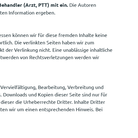
ehandler (Arzt, PTT) mit ein.
Die Autoren
ten Information ergeben.
essen können wir für diese fremden Inhalte keine
rtlich. Die verlinkten Seiten haben wir zum
 der Verlinkung nicht. Eine unablässige inhaltliche
anntwerden von Rechtsverletzungen werden wir
 Vervielfältigung, Bearbeitung, Verbreitung und
 Downloads und Kopien dieser Seite sind nur für
dieser die Urheberrechte Dritter. Inhalte Dritter
tten wir um einen entsprechenden Hinweis. Bei