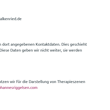
alkenried.de
n dort angegebenen Kontaktdaten. Dies geschieht
Diese Daten geben wir nicht weiter, sie werden
utzen wir für die Darstellung von Therapieszenen
hannesriggelsen.com