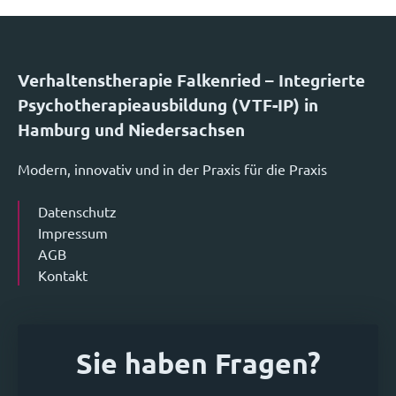
Verhaltenstherapie Falkenried – Integrierte
Psychotherapieausbildung (VTF-IP) in
Hamburg und Niedersachsen
Modern, innovativ und in der Praxis für die Praxis
Datenschutz
Impressum
AGB
Kontakt
Sie haben Fragen?